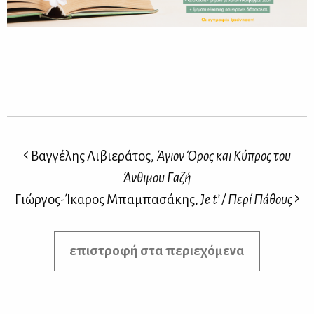
Βαγγέλης Λιβιεράτος,
Άγιον Όρος και Κύπρος του
Άνθιμου Γαζή
Γιώργος-Ίκαρος Μπαμπασάκης,
Je t’ / Περί Πάθους
επιστροφή στα περιεχόμενα