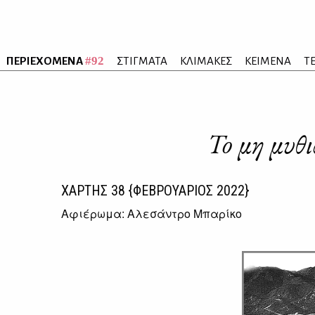
#92
ΠΕΡΙΕΧΟΜΕΝΑ
ΣΤΙΓΜΑΤΑ
ΚΛΙΜΑΚΕΣ
ΚΕΙΜΕΝΑ
Τ
To μη μυθ
ΧΑΡΤΗΣ
38
{ΦΕΒΡΟΥΑΡΙΟΣ 2022}
Αφιέρωμα: Αλεσάντρο Μπαρίκο