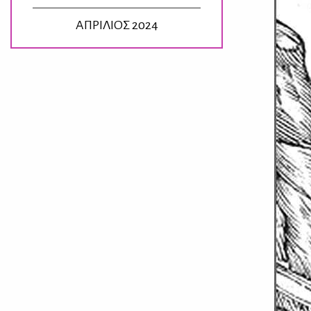
ΑΠΡΙΛΙΟΣ 2024