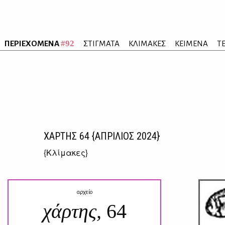
#92
ΠΕΡΙΕΧΟΜΕΝΑ
ΣΤΙΓΜΑΤΑ
ΚΛΙΜΑΚΕΣ
ΚΕΙΜΕΝΑ
Τ
ΧΑΡΤΗΣ
64
{ΑΠΡΙΛΙΟΣ 2024}
{
Κλίμακες
}
αρχείο
χάρτης,
64