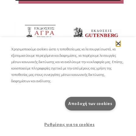
Χρησιμοποιούμε cookies ώστε η τοποθεσία μας να λειτουργεί σωστά, να
εξατομικεύουμε περιεχόμενο και διαφημίσεις, να παρέχουμε λειτουργίες
μέσων κοινωνικής δικτύωσης και να αναλύουμε την κυκλοφορία μας. Επίσης,
κοινοποιούμε πληροφορίες σχετικά με την από μέρους σας χρήση της
τοποθεσίας μας στους συνεργάτες μέσων κοινωνικής δικτύωσης,
διαφημίσεων και ανάλυσης.
Αποδοχή των cookies
Ρυθμίσεις για τα cookies