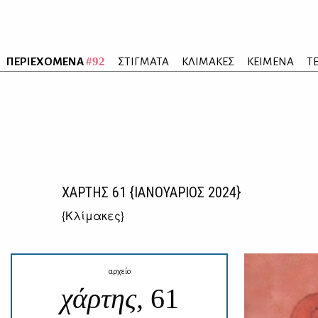
#92
ΠΕΡΙΕΧΟΜΕΝΑ
ΣΤΙΓΜΑΤΑ
ΚΛΙΜΑΚΕΣ
ΚΕΙΜΕΝΑ
Τ
ΧΑΡΤΗΣ
61
{ΙΑΝΟΥΑΡΙΟΣ 2024}
{
Κλίμακες
}
αρχείο
χάρτης,
61